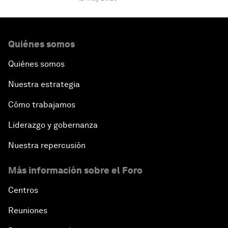
Quiénes somos
Quiénes somos
Nuestra estrategia
Cómo trabajamos
Liderazgo y gobernanza
Nuestra repercusión
Más información sobre el Foro
Centros
Reuniones