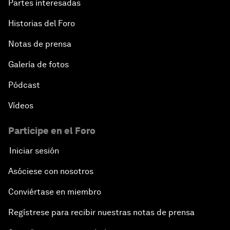
Partes interesadas
Historias del Foro
Notas de prensa
Galería de fotos
Pódcast
Vídeos
Participe en el Foro
Iniciar sesión
Asóciese con nosotros
Conviértase en miembro
Regístrese para recibir nuestras notas de prensa