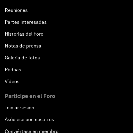
Reuniones
Partes interesadas
Historias del Foro
Notas de prensa
Galería de fotos
Pódcast
Vídeos
Participe en el Foro
Iniciar sesión
Asóciese con nosotros
Conviértase en miembro