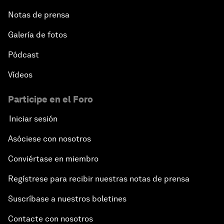
Notas de prensa
Galería de fotos
Pódcast
Vídeos
Participe en el Foro
Iniciar sesión
Asóciese con nosotros
Conviértase en miembro
Regístrese para recibir nuestras notas de prensa
Suscríbase a nuestros boletines
Contacte con nosotros