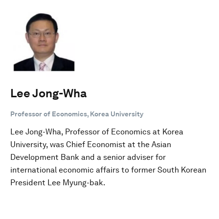
Lee Jong-Wha
Professor of Economics, Korea University
Lee Jong-Wha, Professor of Economics at Korea
University, was Chief Economist at the Asian
Development Bank and a senior adviser for
international economic affairs to former South Korean
President Lee Myung-bak.