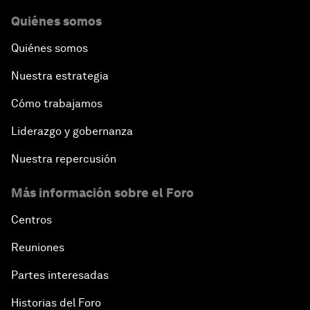
Quiénes somos
Quiénes somos
Nuestra estrategia
Cómo trabajamos
Liderazgo y gobernanza
Nuestra repercusión
Más información sobre el Foro
Centros
Reuniones
Partes interesadas
Historias del Foro