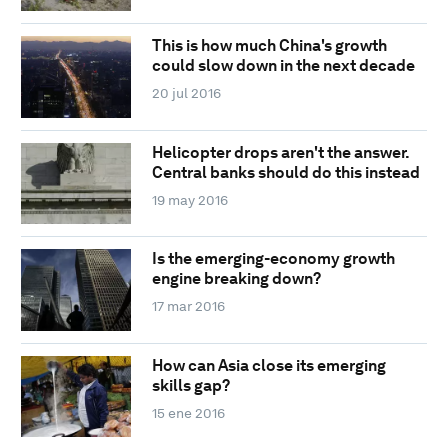
This is how much China's growth
could slow down in the next decade
20 jul 2016
Helicopter drops aren't the answer.
Central banks should do this instead
19 may 2016
Is the emerging-economy growth
engine breaking down?
17 mar 2016
How can Asia close its emerging
skills gap?
15 ene 2016