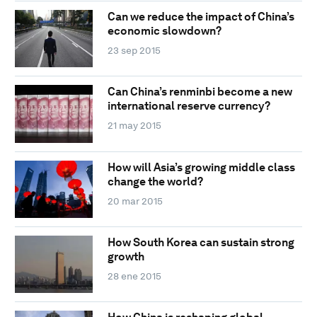
Can we reduce the impact of China’s
economic slowdown?
23 sep 2015
Can China’s renminbi become a new
international reserve currency?
21 may 2015
How will Asia’s growing middle class
change the world?
20 mar 2015
How South Korea can sustain strong
growth
28 ene 2015