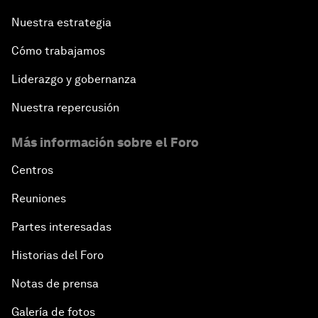
Nuestra estrategia
Cómo trabajamos
Liderazgo y gobernanza
Nuestra repercusión
Más información sobre el Foro
Centros
Reuniones
Partes interesadas
Historias del Foro
Notas de prensa
Galería de fotos