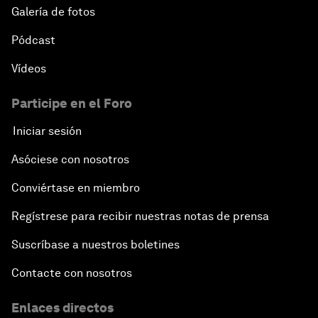
Galería de fotos
Pódcast
Vídeos
Participe en el Foro
Iniciar sesión
Asóciese con nosotros
Conviértase en miembro
Regístrese para recibir nuestras notas de prensa
Suscríbase a nuestros boletines
Contacte con nosotros
Enlaces directos