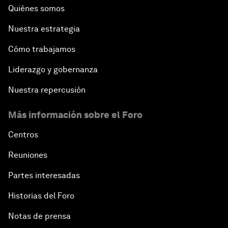
Quiénes somos
Nuestra estrategia
Cómo trabajamos
Liderazgo y gobernanza
Nuestra repercusión
Más información sobre el Foro
Centros
Reuniones
Partes interesadas
Historias del Foro
Notas de prensa