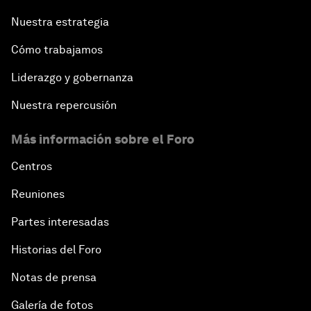
Nuestra estrategia
Cómo trabajamos
Liderazgo y gobernanza
Nuestra repercusión
Más información sobre el Foro
Centros
Reuniones
Partes interesadas
Historias del Foro
Notas de prensa
Galería de fotos