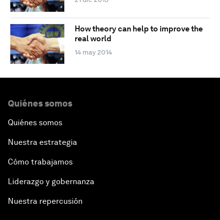
How theory can help to improve the
real world
14 may 2014
Quiénes somos
Quiénes somos
Nuestra estrategia
Cómo trabajamos
Liderazgo y gobernanza
Nuestra repercusión