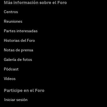
Más información sobre el Foro
Centros
Reuniones
Partes interesadas
Historias del Foro
Notas de prensa
Galería de fotos
Pódcast
Vídeos
Participe en el Foro
Iniciar sesión