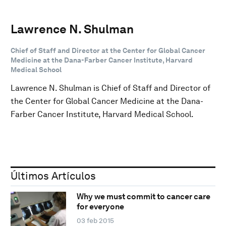
Lawrence N. Shulman
Chief of Staff and Director at the Center for Global Cancer
Medicine at the Dana-Farber Cancer Institute, Harvard
Medical School
Lawrence N. Shulman is Chief of Staff and Director of
the Center for Global Cancer Medicine at the Dana-
Farber Cancer Institute, Harvard Medical School.
Últimos Artículos
Why we must commit to cancer care
for everyone
03 feb 2015