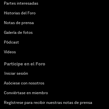
Partes interesadas
Historias del Foro
Notas de prensa
Galería de fotos
Pódcast
Vídeos
Participe en el Foro
Iniciar sesión
Asóciese con nosotros
Conviértase en miembro
Regístrese para recibir nuestras notas de prensa