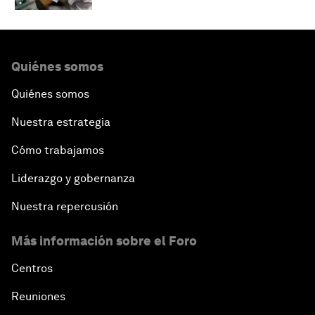
Quiénes somos
Quiénes somos
Nuestra estrategia
Cómo trabajamos
Liderazgo y gobernanza
Nuestra repercusión
Más información sobre el Foro
Centros
Reuniones