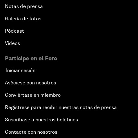
Notas de prensa
Galería de fotos
Pódcast
Vídeos
Participe en el Foro
Iniciar sesión
Asóciese con nosotros
Conviértase en miembro
Regístrese para recibir nuestras notas de prensa
Suscríbase a nuestros boletines
Contacte con nosotros