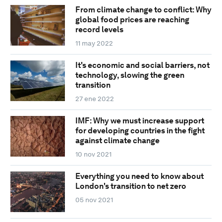
From climate change to conflict: Why
global food prices are reaching
record levels
11 may 2022
It's economic and social barriers, not
technology, slowing the green
transition
27 ene 2022
IMF: Why we must increase support
for developing countries in the fight
against climate change
10 nov 2021
Everything you need to know about
London's transition to net zero
05 nov 2021