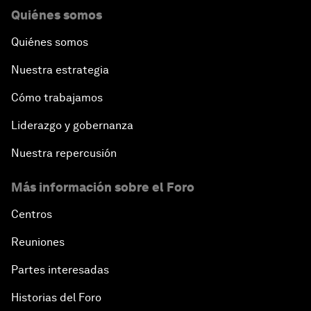
Quiénes somos
Quiénes somos
Nuestra estrategia
Cómo trabajamos
Liderazgo y gobernanza
Nuestra repercusión
Más información sobre el Foro
Centros
Reuniones
Partes interesadas
Historias del Foro