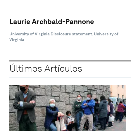
Laurie Archbald-Pannone
University of Virginia Disclosure statement, University of
Virginia
Últimos Artículos