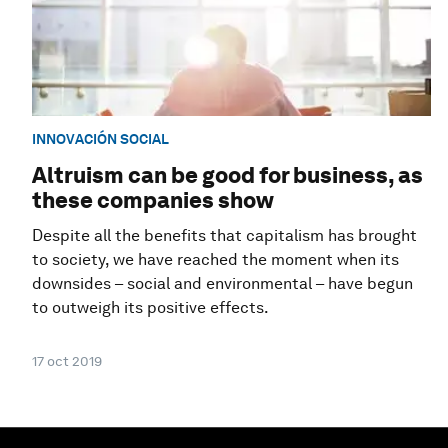
INNOVACIÓN SOCIAL
Altruism can be good for business, as
these companies show
Despite all the benefits that capitalism has brought
to society, we have reached the moment when its
downsides – social and environmental – have begun
to outweigh its positive effects.
17 oct 2019