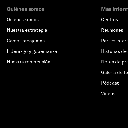
Quiénes somos
Más inform
Quiénes somos
Centros
Nuestra estrategia
Reuniones
Cómo trabajamos
Partes inter
Liderazgo y gobernanza
Historias del
Nuestra repercusión
Notas de pr
Galería de f
Pódcast
Vídeos