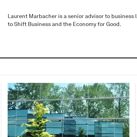
Laurent Marbacher is a senior advisor to busines
to Shift Business and the Economy for Good.