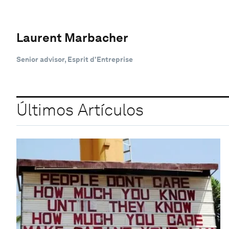
Laurent Marbacher
Senior advisor, Esprit d'Entreprise
Últimos Artículos