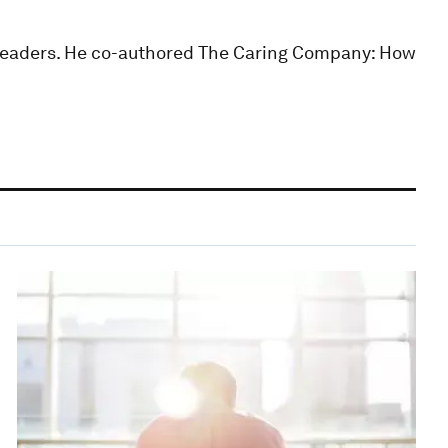
s leaders. He co-authored The Caring Company: How