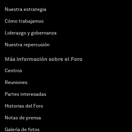
Nuestra estrategia
Cómo trabajamos
Liderazgo y gobernanza
Nuestra repercusión
Más información sobre el Foro
Centros
Reuniones
Partes interesadas
Historias del Foro
Notas de prensa
Galería de fotos