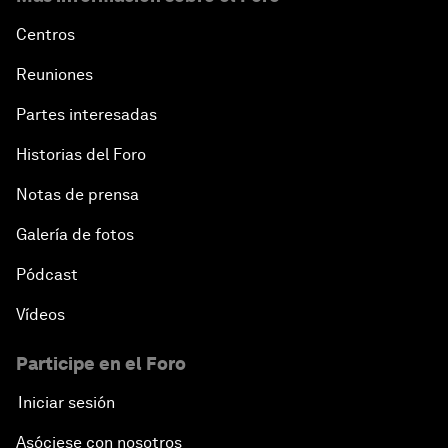
Centros
Reuniones
Partes interesadas
Historias del Foro
Notas de prensa
Galería de fotos
Pódcast
Vídeos
Participe en el Foro
Iniciar sesión
Asóciese con nosotros