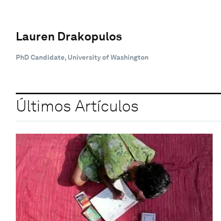
Lauren Drakopulos
PhD Candidate, University of Washington
Últimos Artículos