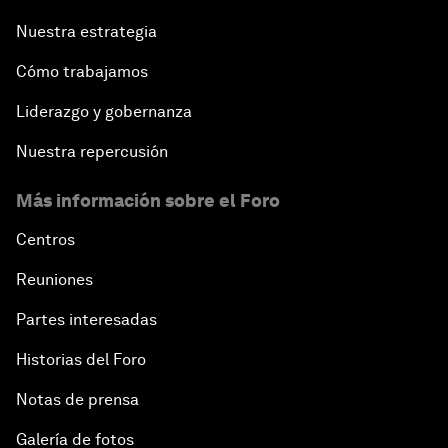
Nuestra estrategia
Cómo trabajamos
Liderazgo y gobernanza
Nuestra repercusión
Más información sobre el Foro
Centros
Reuniones
Partes interesadas
Historias del Foro
Notas de prensa
Galería de fotos