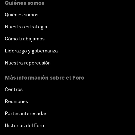
Quiénes somos
Quiénes somos
Nuestra estrategia
Cómo trabajamos
Liderazgo y gobernanza
Nuestra repercusión
Más información sobre el Foro
Centros
Reuniones
Partes interesadas
Historias del Foro