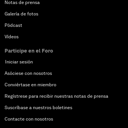
Notas de prensa
Galería de fotos
Pódcast
Vídeos
Participe en el Foro
Iniciar sesión
Asóciese con nosotros
Conviértase en miembro
Regístrese para recibir nuestras notas de prensa
Suscríbase a nuestros boletines
Contacte con nosotros