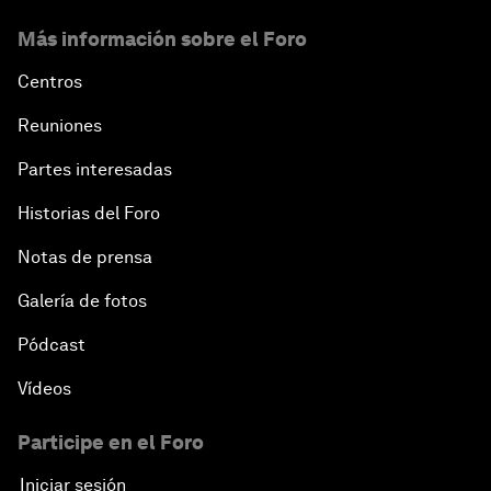
Más información sobre el Foro
Centros
Reuniones
Partes interesadas
Historias del Foro
Notas de prensa
Galería de fotos
Pódcast
Vídeos
Participe en el Foro
Iniciar sesión