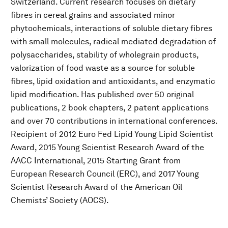
Switzerland. Current research focuses on dietary
fibres in cereal grains and associated minor
phytochemicals, interactions of soluble dietary fibres
with small molecules, radical mediated degradation of
polysaccharides, stability of wholegrain products,
valorization of food waste as a source for soluble
fibres, lipid oxidation and antioxidants, and enzymatic
lipid modification. Has published over 50 original
publications, 2 book chapters, 2 patent applications
and over 70 contributions in international conferences.
Recipient of 2012 Euro Fed Lipid Young Lipid Scientist
Award, 2015 Young Scientist Research Award of the
AACC International, 2015 Starting Grant from
European Research Council (ERC), and 2017 Young
Scientist Research Award of the American Oil
Chemists’ Society (AOCS).