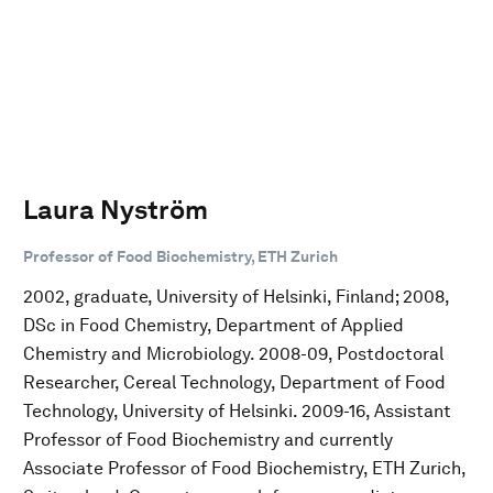
Laura Nyström
Professor of Food Biochemistry, ETH Zurich
2002, graduate, University of Helsinki, Finland; 2008,
DSc in Food Chemistry, Department of Applied
Chemistry and Microbiology. 2008-09, Postdoctoral
Researcher, Cereal Technology, Department of Food
Technology, University of Helsinki. 2009-16, Assistant
Professor of Food Biochemistry and currently
Associate Professor of Food Biochemistry, ETH Zurich,