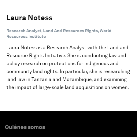
Laura Notess
Research Analyst, Land And Resources Rights, World
Resources Institute
Laura Notess is a Research Analyst with the Land and
Resource Rights Initiative. She is conducting law and
policy research on protections for indigenous and
community land rights. In particular, she is researching
land law in Tanzania and Mozambique, and examining
the impact of large-scale land acquisitions on women.
Quiénes somos