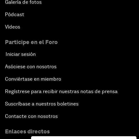
Galería de fotos
Pódcast
Vídeos
Participe en el Foro
Iniciar sesión
Asóciese con nosotros
Conviértase en miembro
Regístrese para recibir nuestras notas de prensa
Suscríbase a nuestros boletines
Contacte con nosotros
Enlaces directos