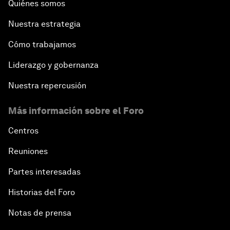
Quiénes somos
Nuestra estrategia
Cómo trabajamos
Liderazgo y gobernanza
Nuestra repercusión
Más información sobre el Foro
Centros
Reuniones
Partes interesadas
Historias del Foro
Notas de prensa