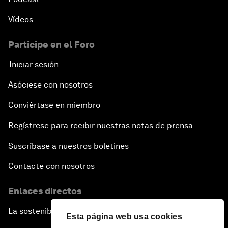
Vídeos
Participe en el Foro
Iniciar sesión
Asóciese con nosotros
Conviértase en miembro
Regístrese para recibir nuestras notas de prensa
Suscríbase a nuestros boletines
Contacte con nosotros
Enlaces directos
La sostenibilidad en el Foro
Esta página web usa cookies