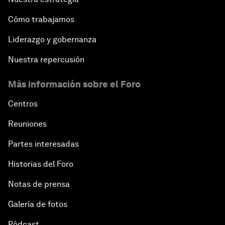
Cómo trabajamos
Liderazgo y gobernanza
Nuestra repercusión
Más información sobre el Foro
Centros
Reuniones
Partes interesadas
Historias del Foro
Notas de prensa
Galería de fotos
Pódcast