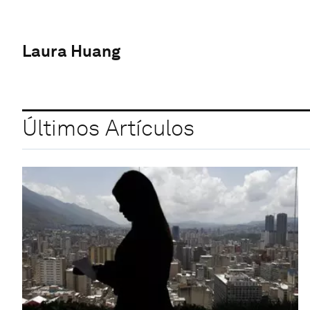
Laura Huang
Últimos Artículos