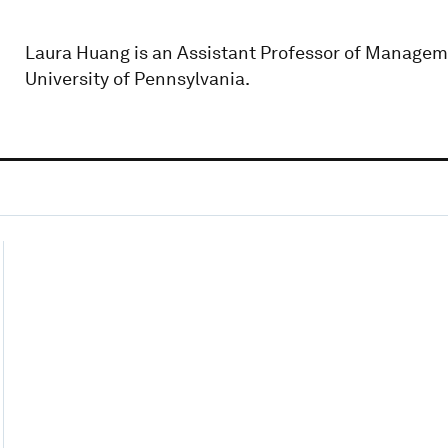
Laura Huang is an Assistant Professor of Managem
University of Pennsylvania.