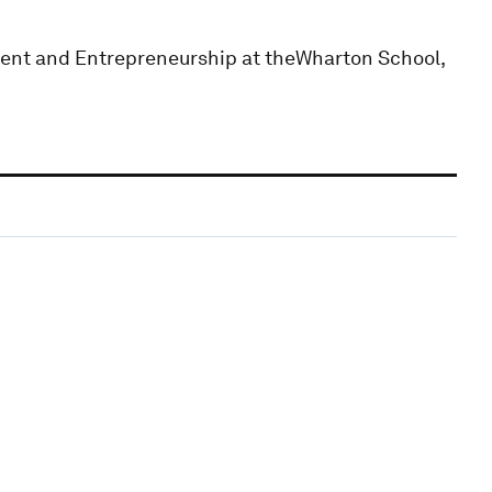
ent and Entrepreneurship at theWharton School,