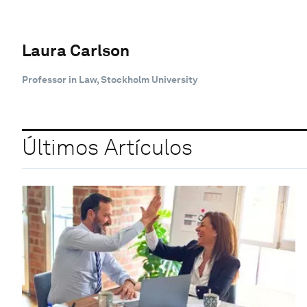
Laura Carlson
Professor in Law, Stockholm University
Últimos Artículos