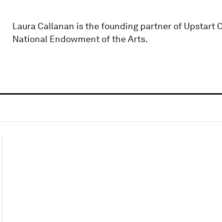
Laura Callanan is the founding partner of Upstart 
National Endowment of the Arts.