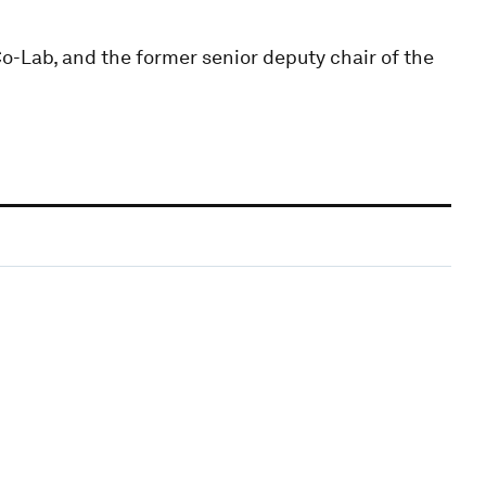
Co-Lab, and the former senior deputy chair of the