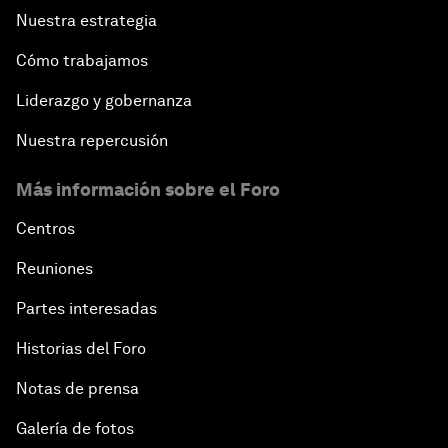
Nuestra estrategia
Cómo trabajamos
Liderazgo y gobernanza
Nuestra repercusión
Más información sobre el Foro
Centros
Reuniones
Partes interesadas
Historias del Foro
Notas de prensa
Galería de fotos