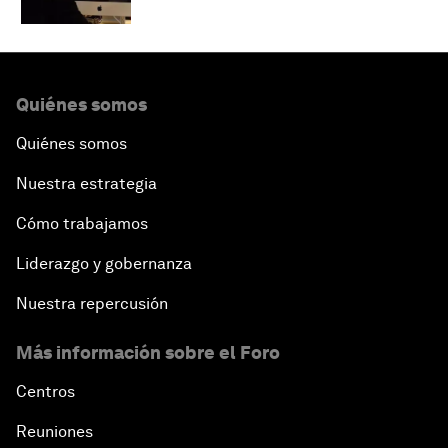
Quiénes somos
Quiénes somos
Nuestra estrategia
Cómo trabajamos
Liderazgo y gobernanza
Nuestra repercusión
Más información sobre el Foro
Centros
Reuniones