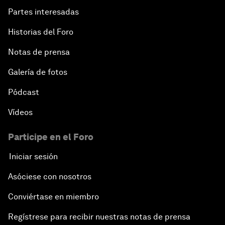
Partes interesadas
Historias del Foro
Notas de prensa
Galería de fotos
Pódcast
Vídeos
Participe en el Foro
Iniciar sesión
Asóciese con nosotros
Conviértase en miembro
Regístrese para recibir nuestras notas de prensa