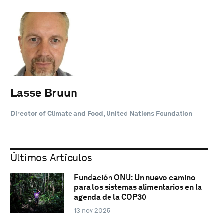
Lasse Bruun
Director of Climate and Food, United Nations Foundation
Últimos Artículos
Fundación ONU: Un nuevo camino
para los sistemas alimentarios en la
agenda de la COP30
13 nov 2025