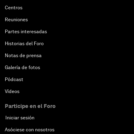
Centros
Reuniones
Partes interesadas
Historias del Foro
Notas de prensa
Galería de fotos
Pódcast
Vídeos
Participe en el Foro
Iniciar sesión
Asóciese con nosotros