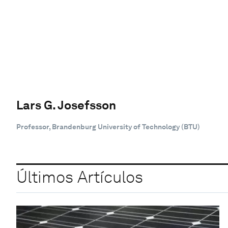
Lars G. Josefsson
Professor, Brandenburg University of Technology (BTU)
Últimos Artículos