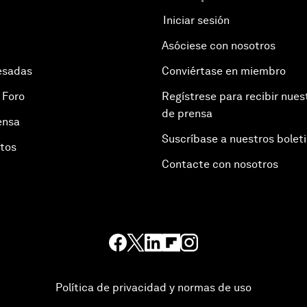
Iniciar sesión
Asóciese con nosotros
esadas
Conviértase en miembro
 Foro
Regístrese para recibir nues
de prensa
ensa
Suscríbase a nuestros bolet
otos
Contacte con nosotros
Política de privacidad y normas de uso