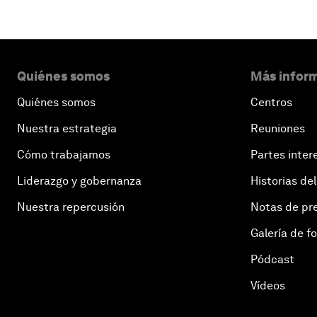
Quiénes somos
Más inform
Quiénes somos
Centros
Nuestra estrategia
Reuniones
Cómo trabajamos
Partes inter
Liderazgo y gobernanza
Historias del
Nuestra repercusión
Notas de pr
Galería de f
Pódcast
Vídeos