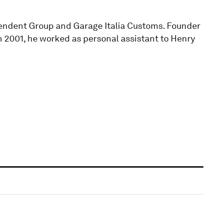
pendent Group and Garage Italia Customs. Founder
n 2001, he worked as personal assistant to Henry