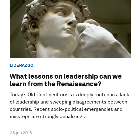
LIDERAZGO
What lessons on leadership can we
learn from the Renaissance?
Today’s Old Continent crisis is deeply rooted in a lack
of leadership and sweeping disagreements between
countries. Recent socio-political emergencies and
missteps are strongly penalizing...
06 jun 2016