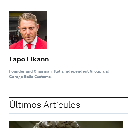
Lapo Elkann
Founder and Chairman , Italia Independent Group and
Garage Italia Customs.
Últimos Artículos