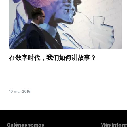
在数字时代，我们如何讲故事？
10 mar 2015
Quiénes somos
Más inform