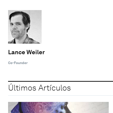
Lance Weiler
Co-Founder
Últimos Artículos