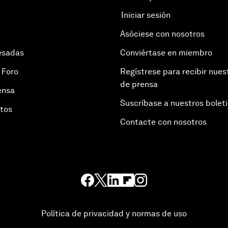
Iniciar sesión
Asóciese con nosotros
esadas
Conviértase en miembro
 Foro
Regístrese para recibir nues
de prensa
ensa
Suscríbase a nuestros bolet
otos
Contacte con nosotros
Política de privacidad y normas de uso