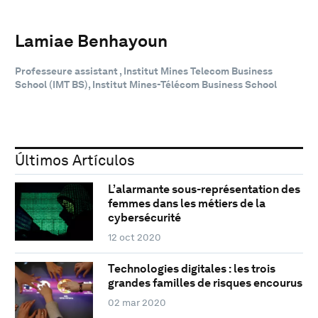
Lamiae Benhayoun
Professeure assistant , Institut Mines Telecom Business
School (IMT BS), Institut Mines-Télécom Business School
Últimos Artículos
L’alarmante sous-représentation des
femmes dans les métiers de la
cybersécurité
12 oct 2020
Technologies digitales : les trois
grandes familles de risques encourus
02 mar 2020