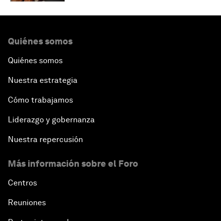
Quiénes somos
Quiénes somos
Nuestra estrategia
Cómo trabajamos
Liderazgo y gobernanza
Nuestra repercusión
Más información sobre el Foro
Centros
Reuniones