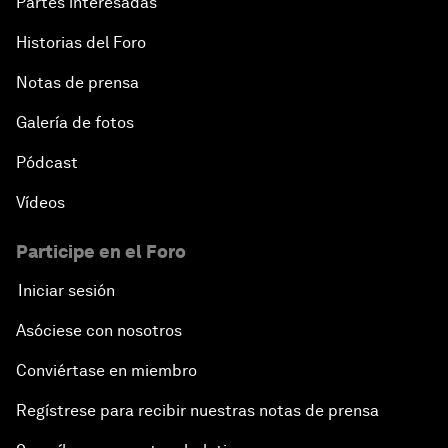
Partes interesadas
Historias del Foro
Notas de prensa
Galería de fotos
Pódcast
Vídeos
Participe en el Foro
Iniciar sesión
Asóciese con nosotros
Conviértase en miembro
Regístrese para recibir nuestras notas de prensa