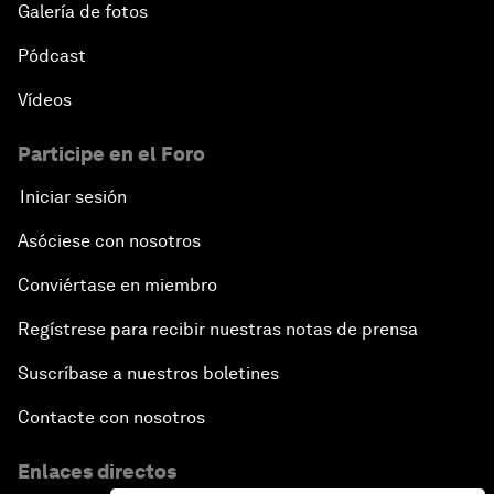
Galería de fotos
Pódcast
Vídeos
Participe en el Foro
Iniciar sesión
Asóciese con nosotros
Conviértase en miembro
Regístrese para recibir nuestras notas de prensa
Suscríbase a nuestros boletines
Contacte con nosotros
Enlaces directos