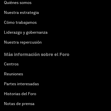
Quiénes somos
Nuestra estrategia
Cómo trabajamos
Liderazgo y gobernanza
Nuestra repercusión
Más información sobre el Foro
Centros
Reuniones
Partes interesadas
Historias del Foro
Notas de prensa