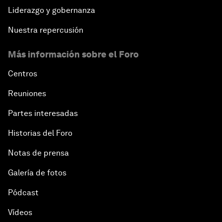
Liderazgo y gobernanza
Nuestra repercusión
Más información sobre el Foro
Centros
Reuniones
Partes interesadas
Historias del Foro
Notas de prensa
Galería de fotos
Pódcast
Vídeos