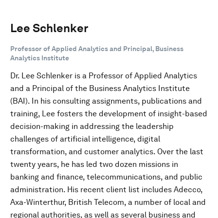
Lee Schlenker
Professor of Applied Analytics and Principal, Business
Analytics Institute
Dr. Lee Schlenker is a Professor of Applied Analytics
and a Principal of the Business Analytics Institute
(BAI). In his consulting assignments, publications and
training, Lee fosters the development of insight-based
decision-making in addressing the leadership
challenges of artificial intelligence, digital
transformation, and customer analytics. Over the last
twenty years, he has led two dozen missions in
banking and finance, telecommunications, and public
administration. His recent client list includes Adecco,
Axa-Winterthur, British Telecom, a number of local and
regional authorities, as well as several business and