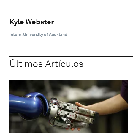
Kyle Webster
Intern, University of Auckland
Últimos Artículos