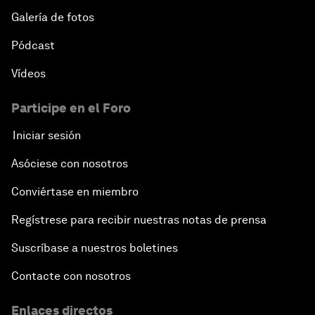
Galería de fotos
Pódcast
Vídeos
Participe en el Foro
Iniciar sesión
Asóciese con nosotros
Conviértase en miembro
Regístrese para recibir nuestras notas de prensa
Suscríbase a nuestros boletines
Contacte con nosotros
Enlaces directos