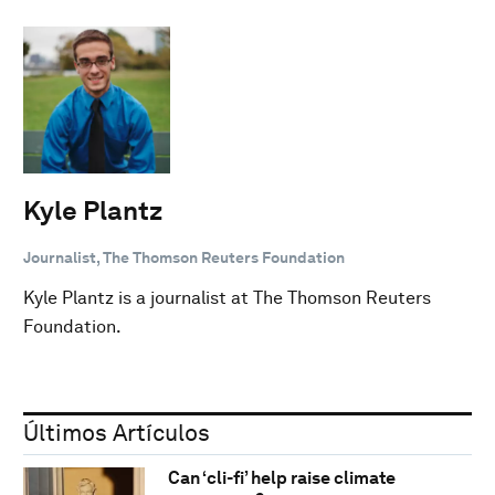
Kyle Plantz
Journalist, The Thomson Reuters Foundation
Kyle Plantz is a journalist at The Thomson Reuters
Foundation.
Últimos Artículos
Can ‘cli-fi’ help raise climate