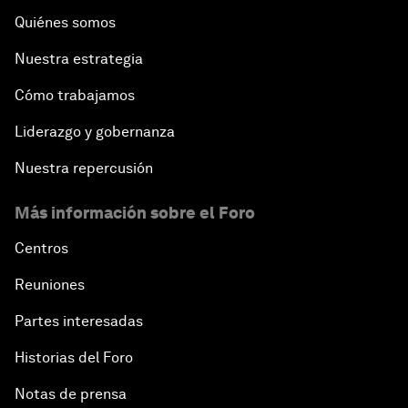
Quiénes somos
Nuestra estrategia
Cómo trabajamos
Liderazgo y gobernanza
Nuestra repercusión
Más información sobre el Foro
Centros
Reuniones
Partes interesadas
Historias del Foro
Notas de prensa