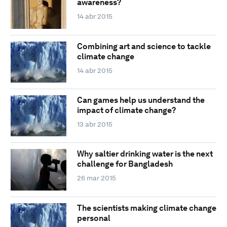
awareness?
14 abr 2015
Combining art and science to tackle
climate change
14 abr 2015
Can games help us understand the
impact of climate change?
13 abr 2015
Why saltier drinking water is the next
challenge for Bangladesh
26 mar 2015
The scientists making climate change
personal