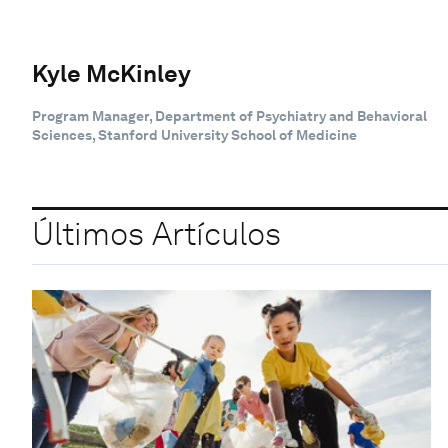
Kyle McKinley
Program Manager, Department of Psychiatry and Behavioral
Sciences, Stanford University School of Medicine
Últimos Artículos