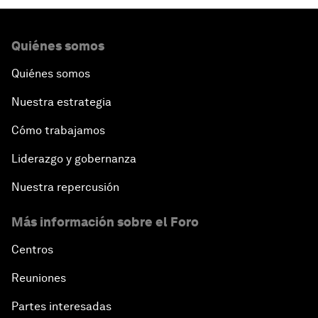
Quiénes somos
Quiénes somos
Nuestra estrategia
Cómo trabajamos
Liderazgo y gobernanza
Nuestra repercusión
Más información sobre el Foro
Centros
Reuniones
Partes interesadas