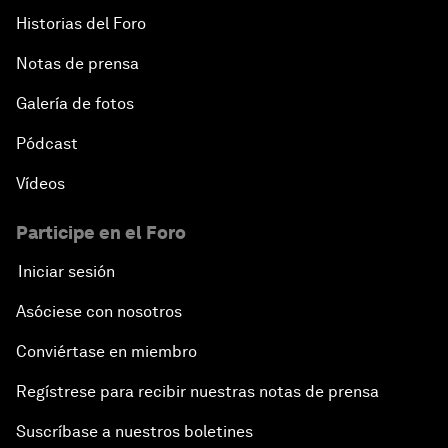
Historias del Foro
Notas de prensa
Galería de fotos
Pódcast
Vídeos
Participe en el Foro
Iniciar sesión
Asóciese con nosotros
Conviértase en miembro
Regístrese para recibir nuestras notas de prensa
Suscríbase a nuestros boletines