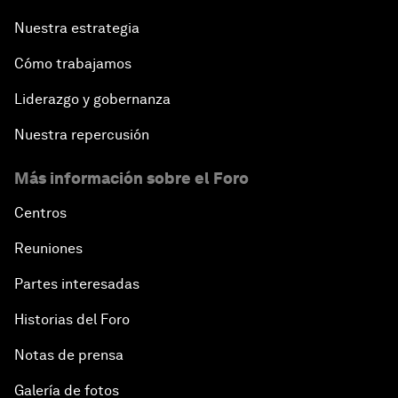
Nuestra estrategia
Cómo trabajamos
Liderazgo y gobernanza
Nuestra repercusión
Más información sobre el Foro
Centros
Reuniones
Partes interesadas
Historias del Foro
Notas de prensa
Galería de fotos