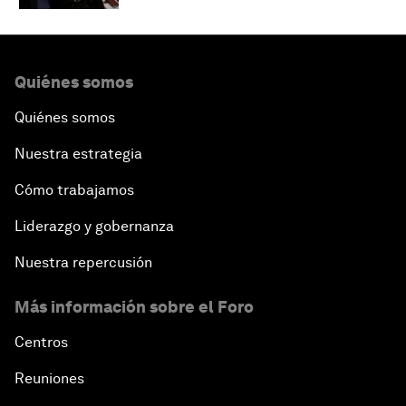
Quiénes somos
Quiénes somos
Nuestra estrategia
Cómo trabajamos
Liderazgo y gobernanza
Nuestra repercusión
Más información sobre el Foro
Centros
Reuniones