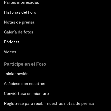
Partes interesadas
Historias del Foro
Notas de prensa
Galería de fotos
Pódcast
Vídeos
Participe en el Foro
Iniciar sesión
Asóciese con nosotros
Conviértase en miembro
Regístrese para recibir nuestras notas de prensa