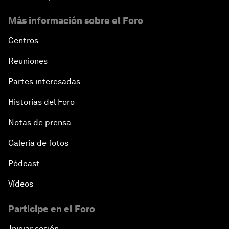
Más información sobre el Foro
Centros
Reuniones
Partes interesadas
Historias del Foro
Notas de prensa
Galería de fotos
Pódcast
Vídeos
Participe en el Foro
Iniciar sesión