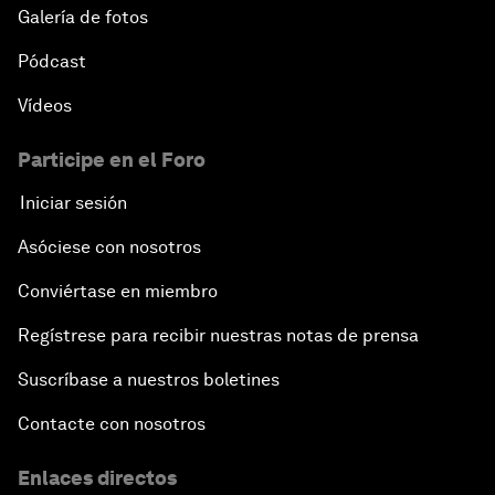
Galería de fotos
Pódcast
Vídeos
Participe en el Foro
Iniciar sesión
Asóciese con nosotros
Conviértase en miembro
Regístrese para recibir nuestras notas de prensa
Suscríbase a nuestros boletines
Contacte con nosotros
Enlaces directos