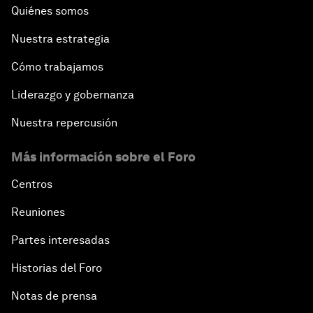
Quiénes somos
Nuestra estrategia
Cómo trabajamos
Liderazgo y gobernanza
Nuestra repercusión
Más información sobre el Foro
Centros
Reuniones
Partes interesadas
Historias del Foro
Notas de prensa