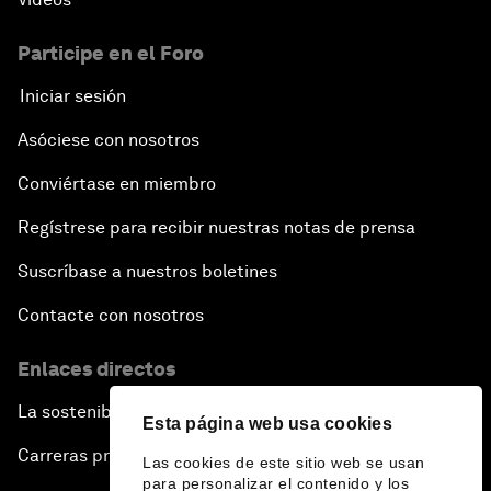
Participe en el Foro
Iniciar sesión
Asóciese con nosotros
Conviértase en miembro
Regístrese para recibir nuestras notas de prensa
Suscríbase a nuestros boletines
Contacte con nosotros
Enlaces directos
La sostenibilidad en el Foro
Esta página web usa cookies
Carreras profesionales
Las cookies de este sitio web se usan
para personalizar el contenido y los