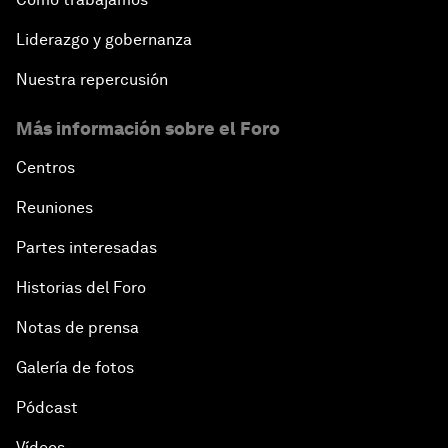
Liderazgo y gobernanza
Nuestra repercusión
Más información sobre el Foro
Centros
Reuniones
Partes interesadas
Historias del Foro
Notas de prensa
Galería de fotos
Pódcast
Vídeos