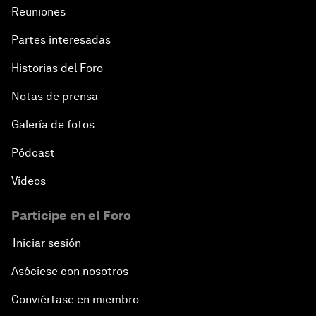
Reuniones
Partes interesadas
Historias del Foro
Notas de prensa
Galería de fotos
Pódcast
Vídeos
Participe en el Foro
Iniciar sesión
Asóciese con nosotros
Conviértase en miembro