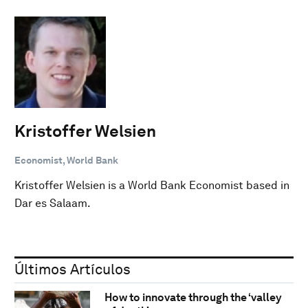
Kristoffer Welsien
Economist, World Bank
Kristoffer Welsien is a World Bank Economist based in
Dar es Salaam.
Últimos Artículos
How to innovate through the ‘valley