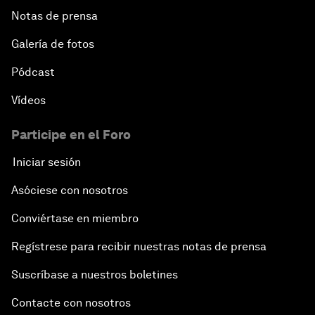
Notas de prensa
Galería de fotos
Pódcast
Vídeos
Participe en el Foro
Iniciar sesión
Asóciese con nosotros
Conviértase en miembro
Regístrese para recibir nuestras notas de prensa
Suscríbase a nuestros boletines
Contacte con nosotros