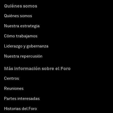
Quiénes somos
Quiénes somos
Nuestra estrategia
Cómo trabajamos
Liderazgo y gobernanza
Nuestra repercusión
Más información sobre el Foro
Centros
Reuniones
Partes interesadas
Historias del Foro