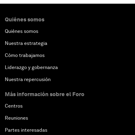
Quiénes somos
Quiénes somos
Nuestra estrategia
Cómo trabajamos
Liderazgo y gobernanza
Nuestra repercusión
Más información sobre el Foro
Centros
Reuniones
Partes interesadas