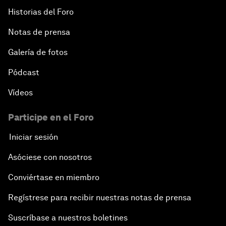
Historias del Foro
Notas de prensa
Galería de fotos
Pódcast
Vídeos
Participe en el Foro
Iniciar sesión
Asóciese con nosotros
Conviértase en miembro
Regístrese para recibir nuestras notas de prensa
Suscríbase a nuestros boletines