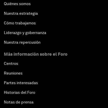
Quiénes somos
Nuestra estrategia
Cómo trabajamos
Liderazgo y gobernanza
Nuestra repercusión
Más información sobre el Foro
Centros
Reuniones
Partes interesadas
Historias del Foro
Notas de prensa