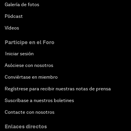
Galería de fotos
Pódcast
Vídeos
Participe en el Foro
Iniciar sesión
Asóciese con nosotros
Conviértase en miembro
Regístrese para recibir nuestras notas de prensa
Suscríbase a nuestros boletines
Contacte con nosotros
Enlaces directos