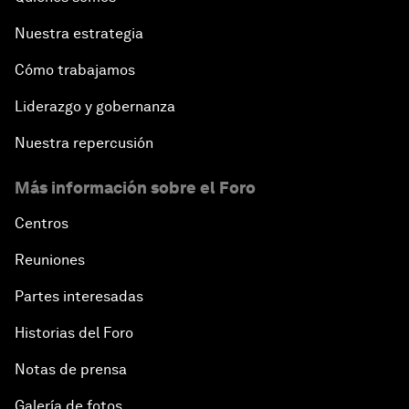
Nuestra estrategia
Cómo trabajamos
Liderazgo y gobernanza
Nuestra repercusión
Más información sobre el Foro
Centros
Reuniones
Partes interesadas
Historias del Foro
Notas de prensa
Galería de fotos