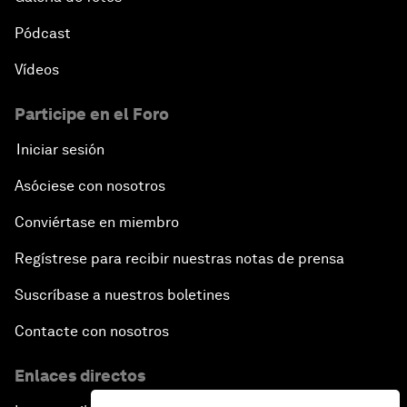
Pódcast
Vídeos
Participe en el Foro
Iniciar sesión
Asóciese con nosotros
Conviértase en miembro
Regístrese para recibir nuestras notas de prensa
Suscríbase a nuestros boletines
Contacte con nosotros
Enlaces directos