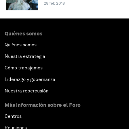
28 feb 2018
Quiénes somos
Quiénes somos
Nuestra estrategia
Cómo trabajamos
Liderazgo y gobernanza
Nuestra repercusión
Más información sobre el Foro
Centros
Reuniones