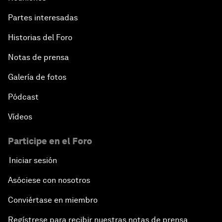
Partes interesadas
Historias del Foro
Notas de prensa
Galería de fotos
Pódcast
Vídeos
Participe en el Foro
Iniciar sesión
Asóciese con nosotros
Conviértase en miembro
Regístrese para recibir nuestras notas de prensa