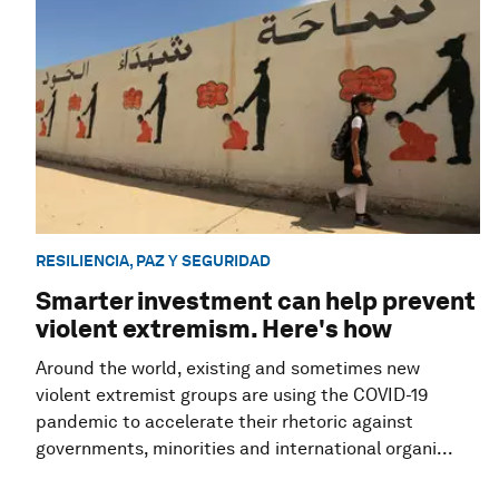
RESILIENCIA, PAZ Y SEGURIDAD
Smarter investment can help prevent
violent extremism. Here's how
Around the world, existing and sometimes new
violent extremist groups are using the COVID-19
pandemic to accelerate their rhetoric against
governments, minorities and international organi...