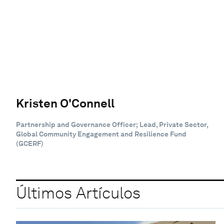
Kristen O'Connell
Partnership and Governance Officer; Lead, Private Sector,
Global Community Engagement and Resilience Fund
(GCERF)
Últimos Artículos