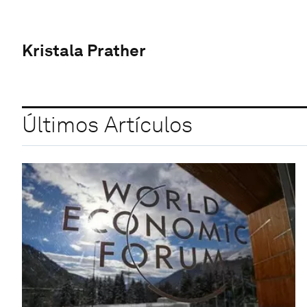
Kristala Prather
Últimos Artículos