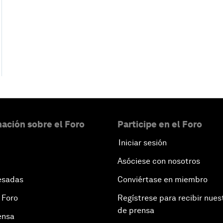
ación sobre el Foro
Participe en el Foro
Iniciar sesión
Asóciese con nosotros
esadas
Conviértase en miembro
 Foro
Regístrese para recibir nues
de prensa
ensa