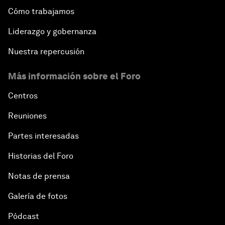
Cómo trabajamos
Liderazgo y gobernanza
Nuestra repercusión
Más información sobre el Foro
Centros
Reuniones
Partes interesadas
Historias del Foro
Notas de prensa
Galería de fotos
Pódcast