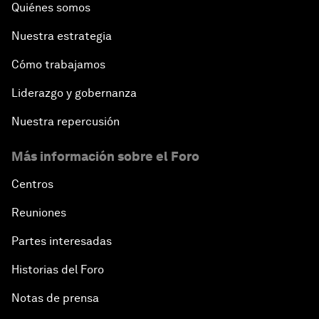
Quiénes somos
Nuestra estrategia
Cómo trabajamos
Liderazgo y gobernanza
Nuestra repercusión
Más información sobre el Foro
Centros
Reuniones
Partes interesadas
Historias del Foro
Notas de prensa