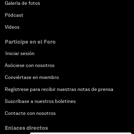
Galería de fotos
Pódcast
Vídeos
Participe en el Foro
Iniciar sesión
Asóciese con nosotros
Conviértase en miembro
Regístrese para recibir nuestras notas de prensa
Suscríbase a nuestros boletines
Contacte con nosotros
Enlaces directos